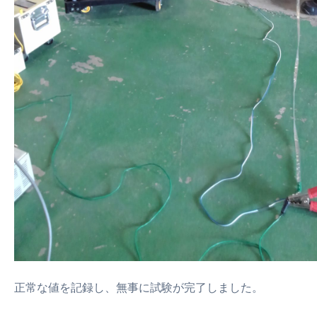
正常な値を記録し、無事に試験が完了しました。