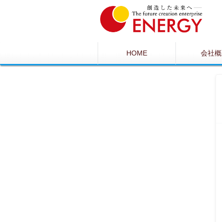
HOME
会社概